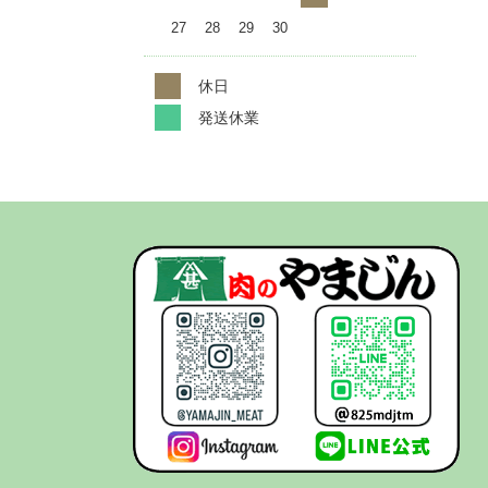
27
28
29
30
休日
発送休業