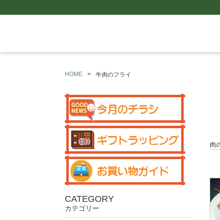
HOME
牛肉のフライ
肉
CATEGORY
カテゴリー