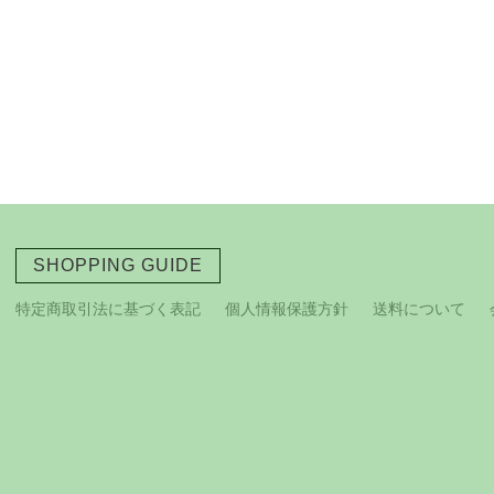
SHOPPING GUIDE
特定商取引法に基づく表記
個人情報保護方針
送料について