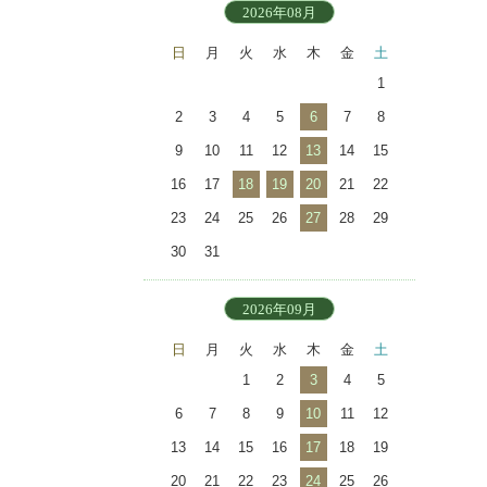
2026年08月
日
月
火
水
木
金
土
1
2
3
4
5
6
7
8
9
10
11
12
13
14
15
16
17
18
19
20
21
22
23
24
25
26
27
28
29
30
31
2026年09月
日
月
火
水
木
金
土
1
2
3
4
5
6
7
8
9
10
11
12
13
14
15
16
17
18
19
20
21
22
23
24
25
26