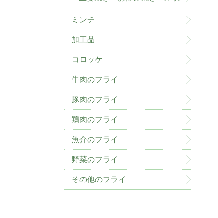
ミンチ
加工品
コロッケ
牛肉のフライ
豚肉のフライ
鶏肉のフライ
魚介のフライ
野菜のフライ
その他のフライ