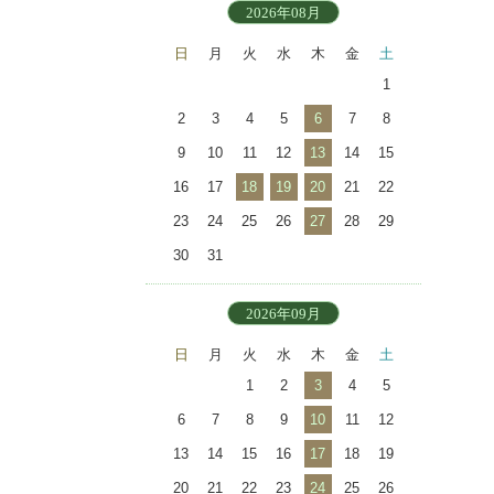
2026年08月
日
月
火
水
木
金
土
1
2
3
4
5
6
7
8
9
10
11
12
13
14
15
16
17
18
19
20
21
22
23
24
25
26
27
28
29
30
31
2026年09月
日
月
火
水
木
金
土
1
2
3
4
5
6
7
8
9
10
11
12
13
14
15
16
17
18
19
20
21
22
23
24
25
26