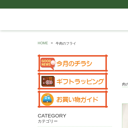
HOME
牛肉のフライ
肉
CATEGORY
カテゴリー