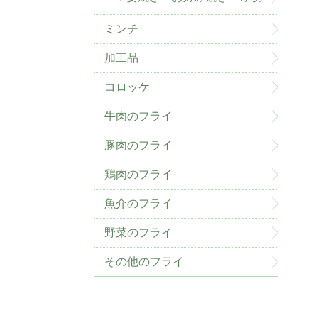
ミンチ
加工品
コロッケ
牛肉のフライ
豚肉のフライ
鶏肉のフライ
魚介のフライ
野菜のフライ
その他のフライ