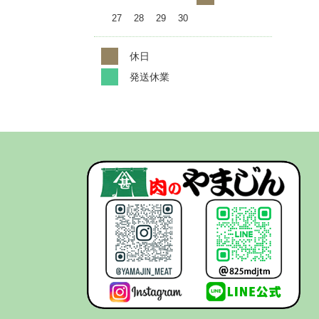
27
28
29
30
休日
発送休業