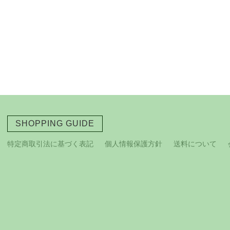
SHOPPING GUIDE
特定商取引法に基づく表記
個人情報保護方針
送料について