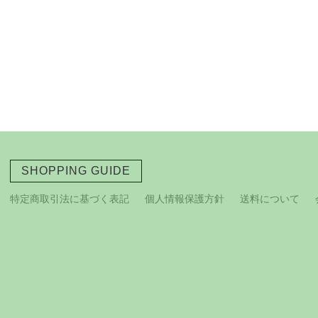
SHOPPING GUIDE
特定商取引法に基づく表記
個人情報保護方針
送料について