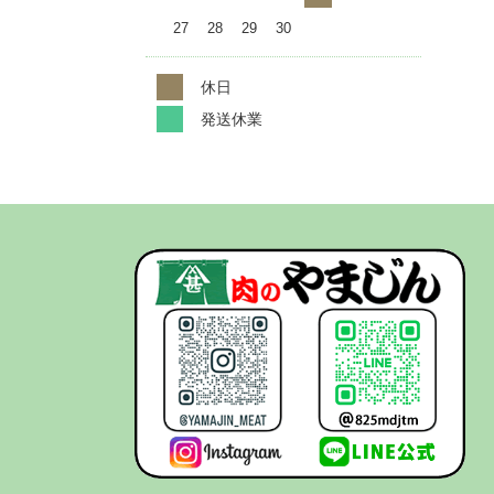
27
28
29
30
休日
発送休業