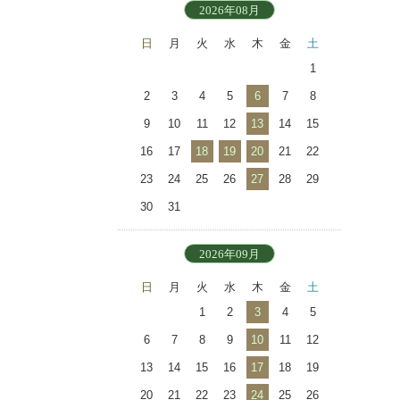
2026年08月
日
月
火
水
木
金
土
1
2
3
4
5
6
7
8
9
10
11
12
13
14
15
16
17
18
19
20
21
22
23
24
25
26
27
28
29
30
31
2026年09月
日
月
火
水
木
金
土
1
2
3
4
5
6
7
8
9
10
11
12
13
14
15
16
17
18
19
20
21
22
23
24
25
26