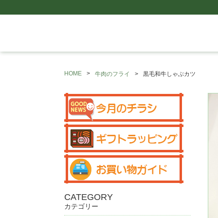
HOME
牛肉のフライ
黒毛和牛しゃぶカツ
CATEGORY
カテゴリー