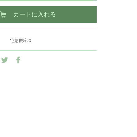
カートに入れる
宅急便冷凍