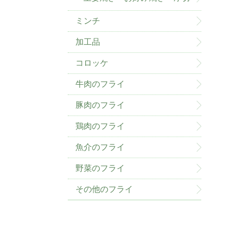
ミンチ
加工品
コロッケ
牛肉のフライ
豚肉のフライ
鶏肉のフライ
魚介のフライ
野菜のフライ
その他のフライ