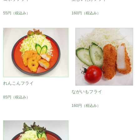
55円
（税込み）
160円
（税込み）
れんこんフライ
ながいもフライ
85円
（税込み）
160円
（税込み）