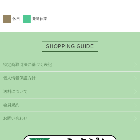
休日
発送休業
SHOPPING GUIDE
特定商取引法に基づく表記
個人情報保護方針
送料について
会員規約
お問い合わせ