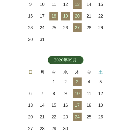
9
10
11
12
13
14
15
16
17
18
19
20
21
22
23
24
25
26
27
28
29
30
31
2026年09月
日
月
火
水
木
金
土
1
2
3
4
5
6
7
8
9
10
11
12
13
14
15
16
17
18
19
20
21
22
23
24
25
26
27
28
29
30