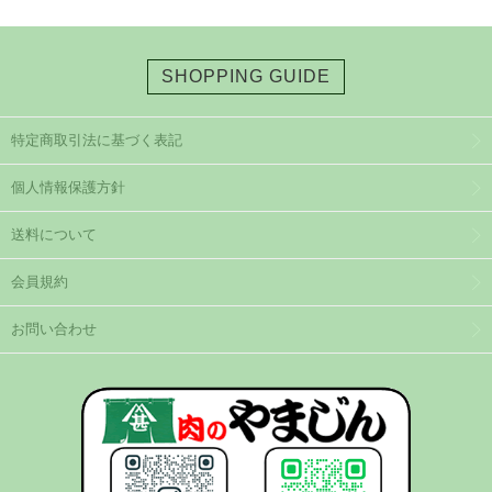
SHOPPING GUIDE
特定商取引法に基づく表記
個人情報保護方針
送料について
会員規約
お問い合わせ