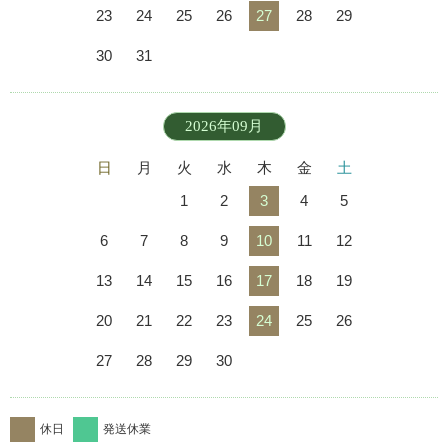
23
24
25
26
27
28
29
30
31
2026年09月
日
月
火
水
木
金
土
1
2
3
4
5
6
7
8
9
10
11
12
13
14
15
16
17
18
19
20
21
22
23
24
25
26
27
28
29
30
休日
発送休業