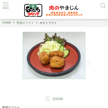
HOME
野菜のフライ
ポテトフライ
ZOOM
野菜のフライ