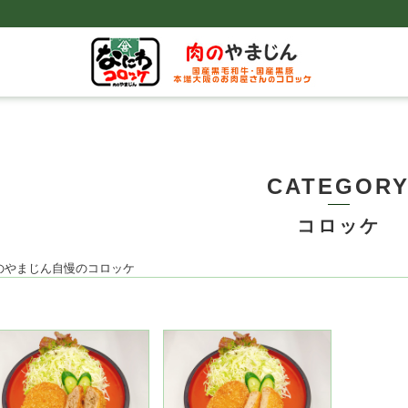
CATEGOR
コロッケ
のやまじん自慢のコロッケ