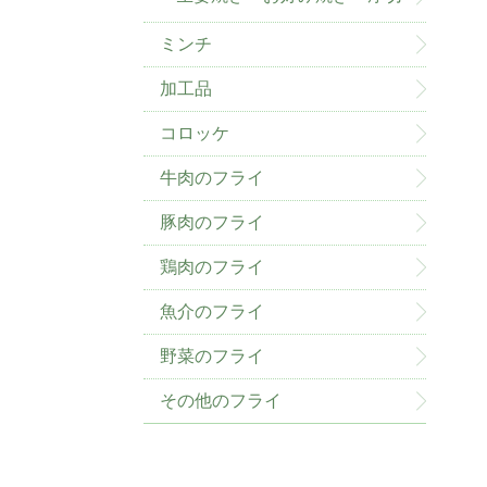
ミンチ
加工品
コロッケ
牛肉のフライ
豚肉のフライ
鶏肉のフライ
魚介のフライ
野菜のフライ
その他のフライ