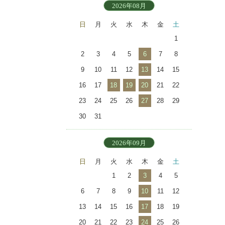
2026年08月
日
月
火
水
木
金
土
1
2
3
4
5
6
7
8
9
10
11
12
13
14
15
16
17
18
19
20
21
22
23
24
25
26
27
28
29
30
31
2026年09月
日
月
火
水
木
金
土
1
2
3
4
5
6
7
8
9
10
11
12
13
14
15
16
17
18
19
20
21
22
23
24
25
26