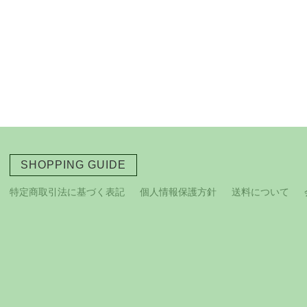
SHOPPING GUIDE
特定商取引法に基づく表記
個人情報保護方針
送料について