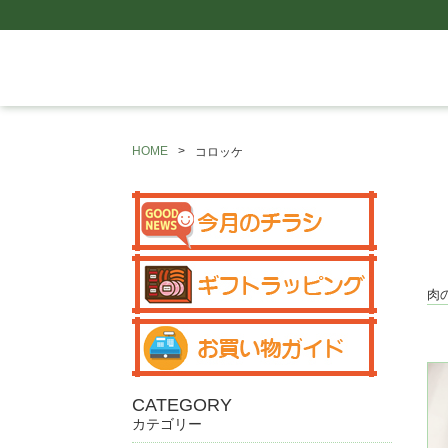
HOME
コロッケ
肉
CATEGORY
カテゴリー