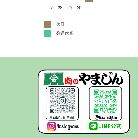
27
28
29
30
休日
発送休業