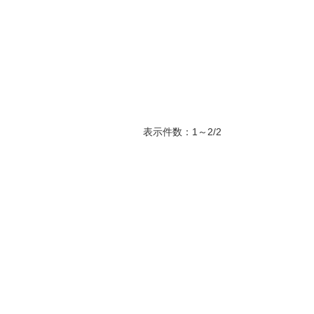
表示件数：1～2/2