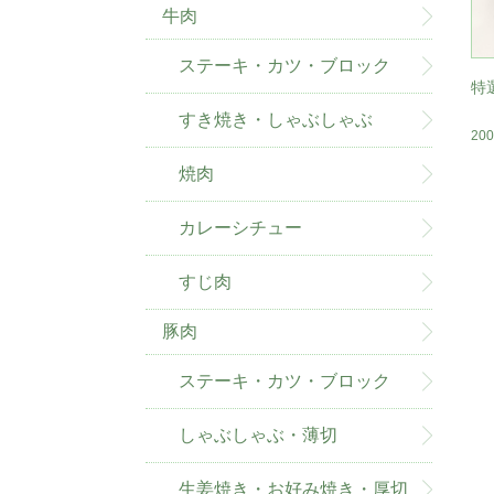
牛肉
ステーキ・カツ・ブロック
特
すき焼き・しゃぶしゃぶ
20
焼肉
カレーシチュー
すじ肉
豚肉
ステーキ・カツ・ブロック
しゃぶしゃぶ・薄切
生姜焼き・お好み焼き・厚切