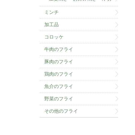
ミンチ
加工品
コロッケ
牛肉のフライ
豚肉のフライ
鶏肉のフライ
魚介のフライ
野菜のフライ
その他のフライ