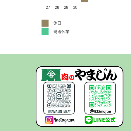
27
28
29
30
休日
発送休業