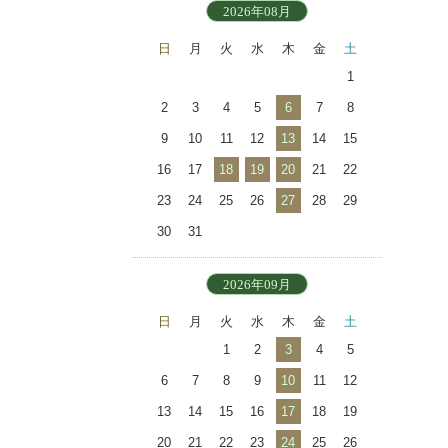
2026年08月
日
月
火
水
木
金
土
1
2
3
4
5
6
7
8
9
10
11
12
13
14
15
16
17
18
19
20
21
22
23
24
25
26
27
28
29
30
31
2026年09月
日
月
火
水
木
金
土
1
2
3
4
5
6
7
8
9
10
11
12
13
14
15
16
17
18
19
20
21
22
23
24
25
26