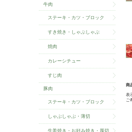
牛肉
ステーキ・カツ・ブロック
すき焼き・しゃぶしゃぶ
焼肉
カレーシチュー
すじ肉
商
豚肉
表
ご
ステーキ・カツ・ブロック
しゃぶしゃぶ・薄切
生姜焼き・お好み焼き・厚切