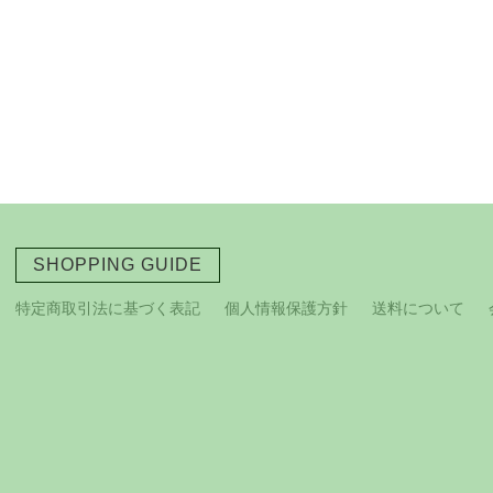
SHOPPING GUIDE
特定商取引法に基づく表記
個人情報保護方針
送料について