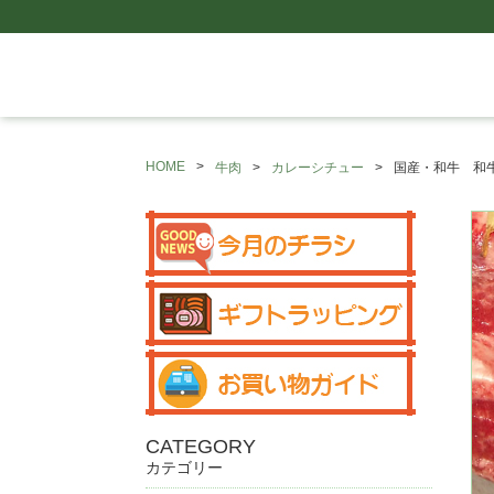
HOME
牛肉
カレーシチュー
国産・和牛 和
CATEGORY
カテゴリー