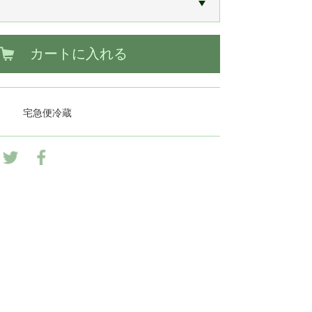
カートに入れる
宅急便冷蔵